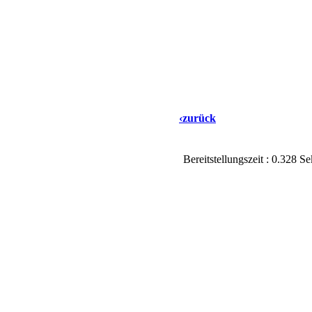
‹zurück
Bereitstellungszeit : 0.328 