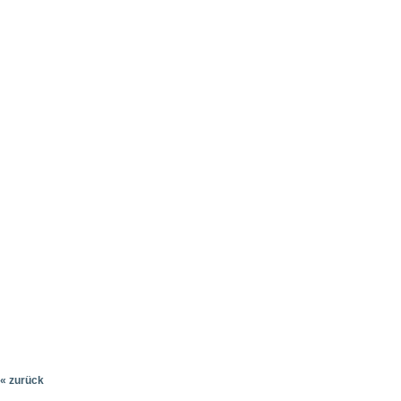
« zurück