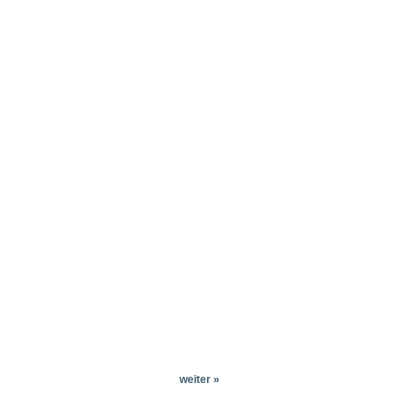
weiter »