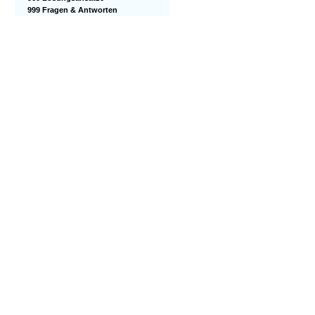
999 Fragen & Antworten