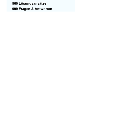
960 Lösungsansätze
999 Fragen & Antworten