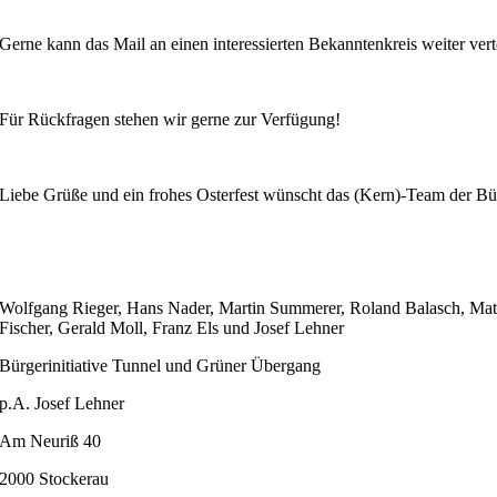
Gerne kann das Mail an einen interessierten Bekanntenkreis weiter vert
Für Rückfragen stehen wir gerne zur Verfügung!
Liebe Grüße und ein frohes Osterfest wünscht das (Kern)-Team der Bür
Wolfgang Rieger, Hans Nader, Martin Summerer, Roland Balasch, Matt
Fischer, Gerald Moll, Franz Els und Josef Lehner
Bürgerinitiative Tunnel und Grüner Übergang
p.A. Josef Lehner
Am Neuriß 40
2000 Stockerau