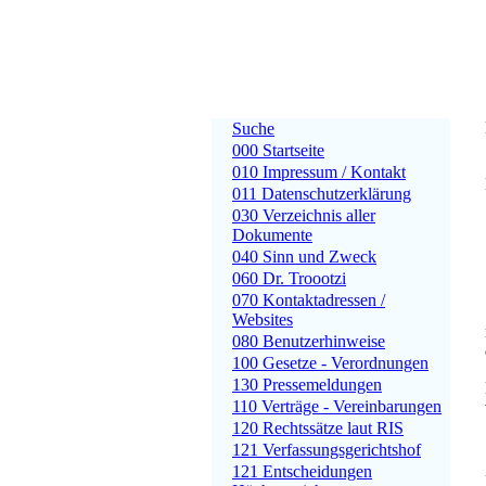
Suche
000 Startseite
010 Impressum / Kontakt
011 Datenschutzerklärung
030 Verzeichnis aller
Dokumente
040 Sinn und Zweck
060 Dr. Troootzi
070 Kontaktadressen /
Websites
080 Benutzerhinweise
100 Gesetze - Verordnungen
130 Pressemeldungen
110 Verträge - Vereinbarungen
120 Rechtssätze laut RIS
121 Verfassungsgerichtshof
121 Entscheidungen