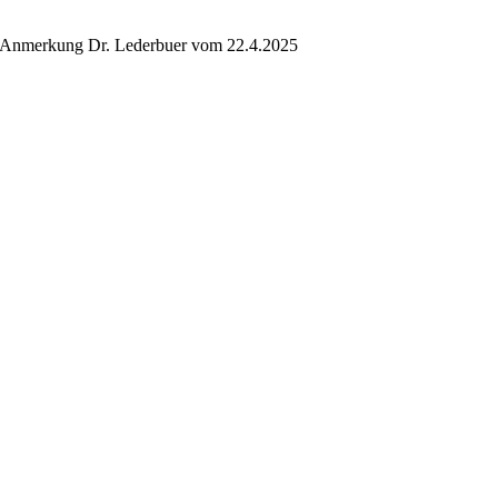
Anmerkung Dr. Lederbuer vom 22.4.2025