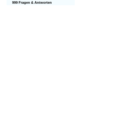
999 Fragen & Antworten