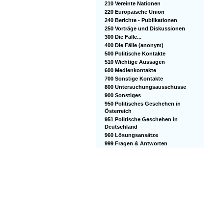
210 Vereinte Nationen
220 Europäische Union
240 Berichte - Publikationen
250 Vorträge und Diskussionen
300 Die Fälle...
400 Die Fälle (anonym)
500 Politische Kontakte
510 Wichtige Aussagen
600 Medienkontakte
700 Sonstige Kontakte
800 Untersuchungsausschüsse
900 Sonstiges
950 Politisches Geschehen in
Österreich
951 Politische Geschehen in
Deutschland
960 Lösungsansätze
999 Fragen & Antworten