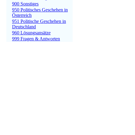
900 Sonstiges
950 Politisches Geschehen in
Österreich
951 Politische Geschehen in
Deutschland
960 Lösungsansätze
999 Fragen & Antworten