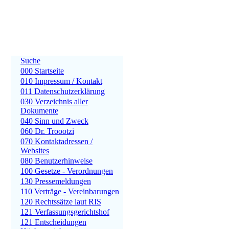
Suche
000 Startseite
010 Impressum / Kontakt
011 Datenschutzerklärung
030 Verzeichnis aller
Dokumente
040 Sinn und Zweck
060 Dr. Troootzi
070 Kontaktadressen /
Websites
080 Benutzerhinweise
100 Gesetze - Verordnungen
130 Pressemeldungen
110 Verträge - Vereinbarungen
120 Rechtssätze laut RIS
121 Verfassungsgerichtshof
121 Entscheidungen