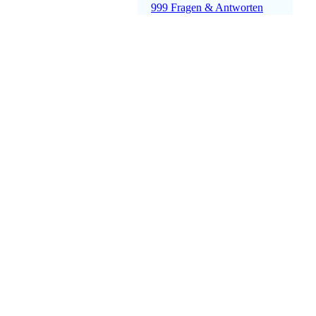
999 Fragen & Antworten