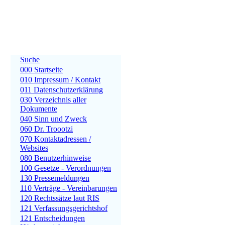
Suche
000 Startseite
010 Impressum / Kontakt
011 Datenschutzerklärung
030 Verzeichnis aller
Dokumente
040 Sinn und Zweck
060 Dr. Troootzi
070 Kontaktadressen /
Websites
080 Benutzerhinweise
100 Gesetze - Verordnungen
130 Pressemeldungen
110 Verträge - Vereinbarungen
120 Rechtssätze laut RIS
121 Verfassungsgerichtshof
121 Entscheidungen