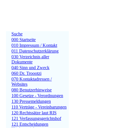
Suche
000 Startseite
010 Impressum / Kontakt
011 Datenschutzerklärung
030 Verzeichnis aller
Dokumente
040 Sinn und Zweck
060 Dr. Troootzi
070 Kontaktadressen /
Websites
080 Benutzerhinweise
100 Gesetze - Verordnungen
130 Pressemeldungen
110 Verträge - Vereinbarungen
120 Rechtssätze laut RIS
121 Verfassungsgerichtshof
121 Entscheidungen