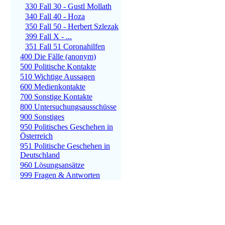
330 Fall 30 - Gustl Mollath
340 Fall 40 - Hoza
350 Fall 50 - Herbert Szlezak
399 Fall X - ...
351 Fall 51 Coronahilfen
400 Die Fälle (anonym)
500 Politische Kontakte
510 Wichtige Aussagen
600 Medienkontakte
700 Sonstige Kontakte
800 Untersuchungsausschüsse
900 Sonstiges
950 Politisches Geschehen in
Österreich
951 Politische Geschehen in
Deutschland
960 Lösungsansätze
999 Fragen & Antworten