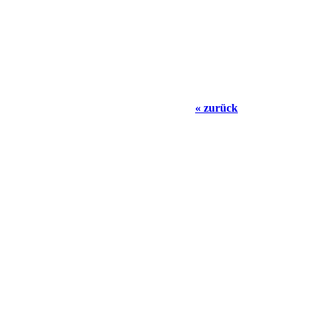
« zurück