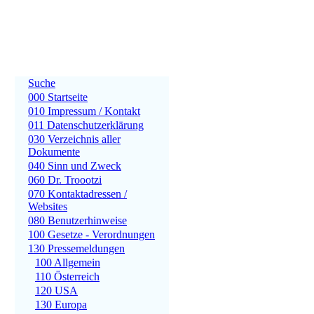
Suche
000 Startseite
010 Impressum / Kontakt
011 Datenschutzerklärung
030 Verzeichnis aller
Dokumente
040 Sinn und Zweck
060 Dr. Troootzi
070 Kontaktadressen /
Websites
080 Benutzerhinweise
100 Gesetze - Verordnungen
130 Pressemeldungen
100 Allgemein
110 Österreich
120 USA
130 Europa