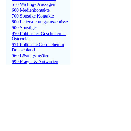
510 Wichtige Aussagen
600 Medienkontakte
700 Sonstige Kontakte
800 Untersuchungsausschüsse
900 Sonstiges
950 Politisches Geschehen in
Österreich
951 Politische Geschehen in
Deutschland
960 Lösungsansätze
999 Fragen & Antworten