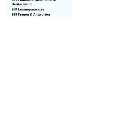
Deutschland
960 Lösungsansätze
999 Fragen & Antworten