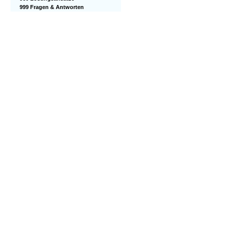
999 Fragen & Antworten