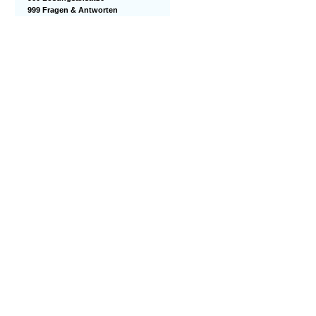
999 Fragen & Antworten