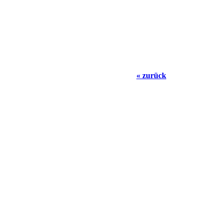
« zurück