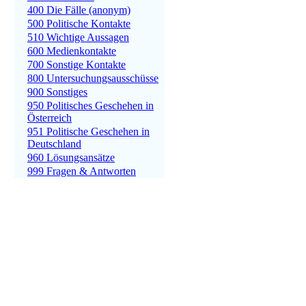
400 Die Fälle (anonym)
500 Politische Kontakte
510 Wichtige Aussagen
600 Medienkontakte
700 Sonstige Kontakte
800 Untersuchungsausschüsse
900 Sonstiges
950 Politisches Geschehen in
Österreich
951 Politische Geschehen in
Deutschland
960 Lösungsansätze
999 Fragen & Antworten