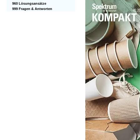
960 Lösungsansätze
999 Fragen & Antworten