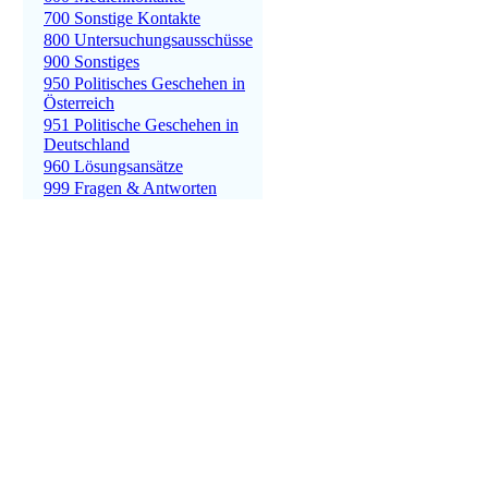
700 Sonstige Kontakte
800 Untersuchungsausschüsse
900 Sonstiges
950 Politisches Geschehen in
Österreich
951 Politische Geschehen in
Deutschland
960 Lösungsansätze
999 Fragen & Antworten