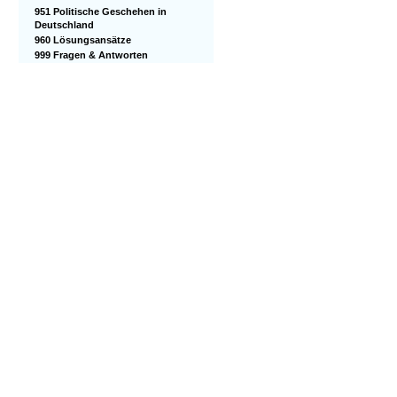
951 Politische Geschehen in
Deutschland
960 Lösungsansätze
999 Fragen & Antworten