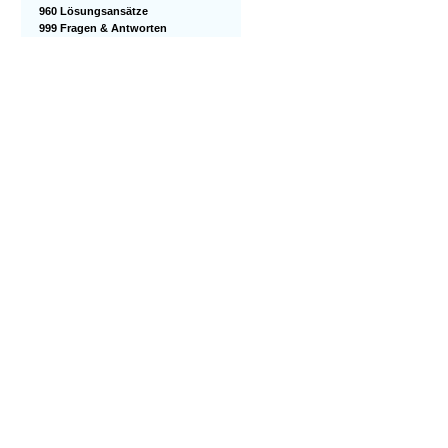
960 Lösungsansätze
999 Fragen & Antworten