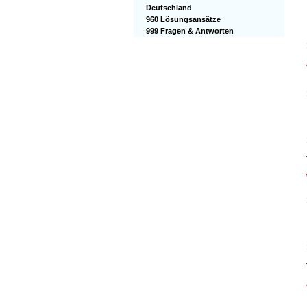
Deutschland
960 Lösungsansätze
999 Fragen & Antworten