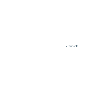
« zurück